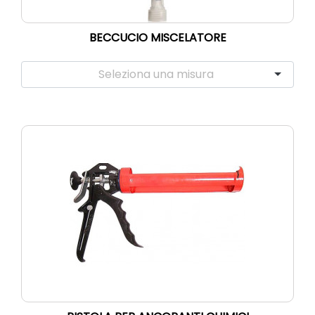
BECCUCIO MISCELATORE