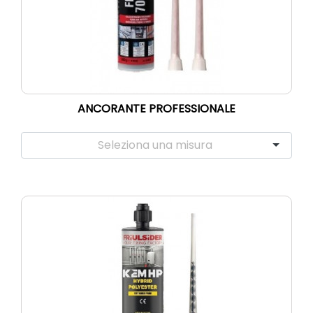
ANCORANTE PROFESSIONALE