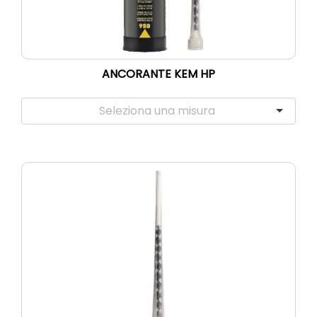
ANCORANTE KEM HP