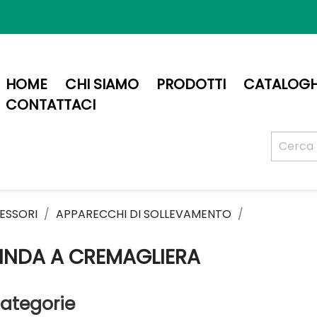
HOME
CHI SIAMO
PRODOTTI
CATALOGH
CONTATTACI
ESSORI
APPARECCHI DI SOLLEVAMENTO
INDA A CREMAGLIERA
ategorie