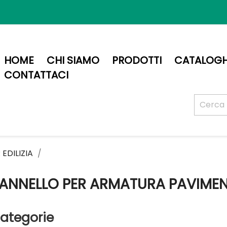
HOME
CHI SIAMO
PRODOTTI
CATALOGH
CONTATTACI
 EDILIZIA
ANNELLO PER ARMATURA PAVIMEN
ategorie