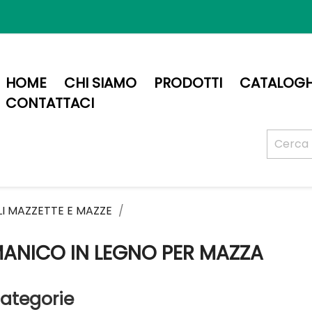
HOME
CHI SIAMO
PRODOTTI
CATALOGH
CONTATTACI
I MAZZETTE E MAZZE
ANICO IN LEGNO PER MAZZA
ategorie