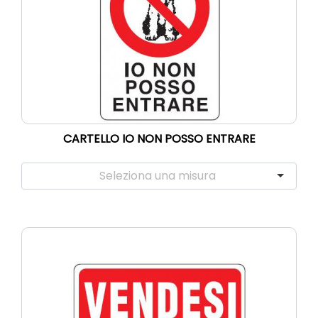
CARTELLO IO NON POSSO ENTRARE