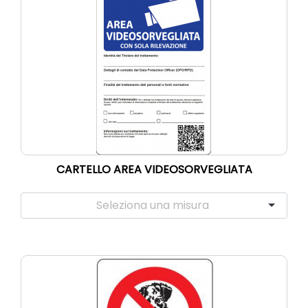
CARTELLO AREA VIDEOSORVEGLIATA