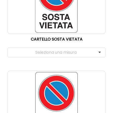
CARTELLO SOSTA VIETATA