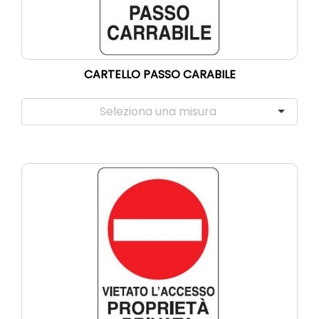
CARTELLO PASSO CARABILE