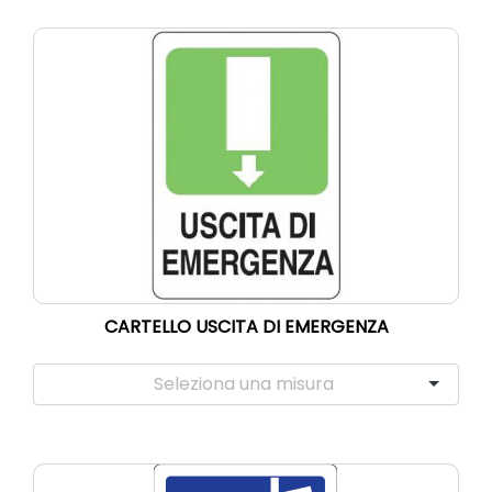
CARTELLO USCITA DI EMERGENZA