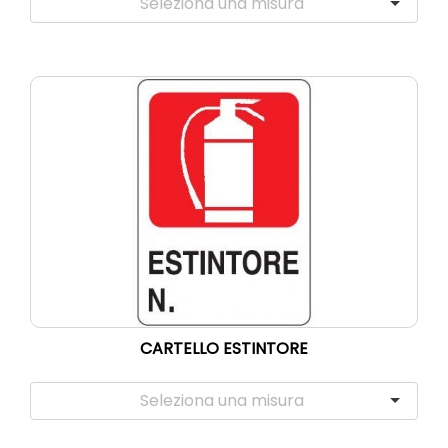
CARTELLO ESTINTORE