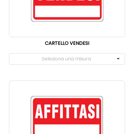
CARTELLO VENDESI