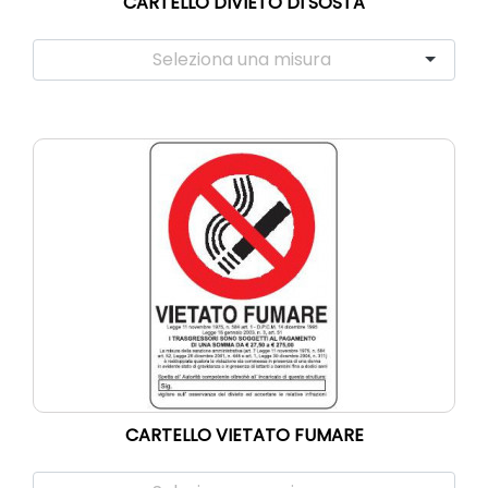
CARTELLO DIVIETO DI SOSTA
CARTELLO VIETATO FUMARE