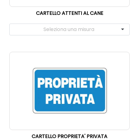
CARTELLO ATTENTI AL CANE
CARTELLO PROPRIETA' PRIVATA