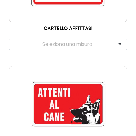
CARTELLO AFFITTASI