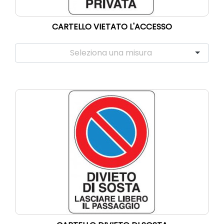
CARTELLO VIETATO L'ACCESSO