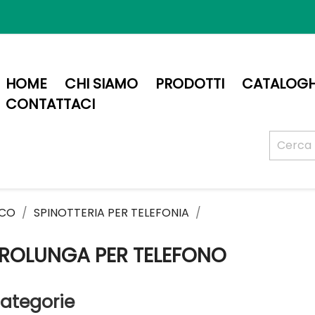
HOME
CHI SIAMO
PRODOTTI
CATALOGH
CONTATTACI
ICO
SPINOTTERIA PER TELEFONIA
ROLUNGA PER TELEFONO
ategorie