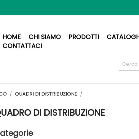
HOME
CHI SIAMO
PRODOTTI
CATALOGH
CONTATTACI
ICO
QUADRI DI DISTRIBUZIONE
UADRO DI DISTRIBUZIONE
ategorie