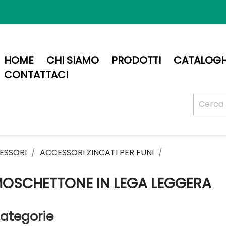
HOME
CHI SIAMO
PRODOTTI
CATALOGH
CONTATTACI
ESSORI
ACCESSORI ZINCATI PER FUNI
OSCHETTONE IN LEGA LEGGERA
ategorie