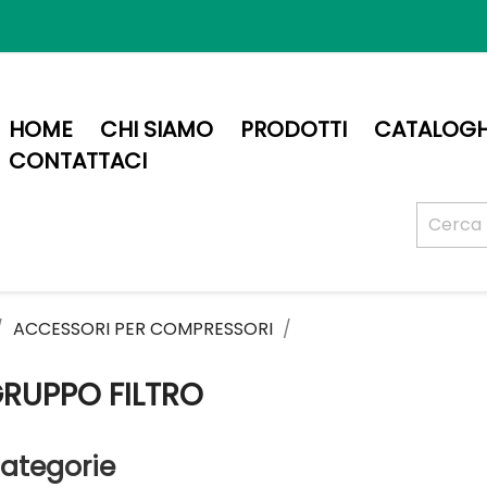
HOME
CHI SIAMO
PRODOTTI
CATALOGH
CONTATTACI
ACCESSORI PER COMPRESSORI
RUPPO FILTRO
ategorie