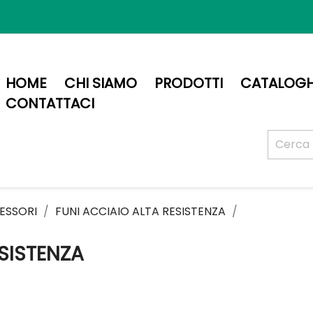
HOME
CHI SIAMO
PRODOTTI
CATALOGH
CONTATTACI
ESSORI
FUNI ACCIAIO ALTA RESISTENZA
ESISTENZA