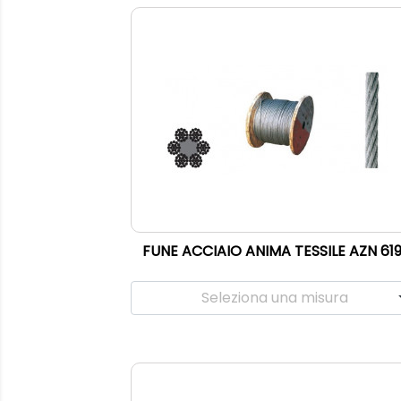
FUNE ACCIAIO ANIMA TESSILE AZN 61