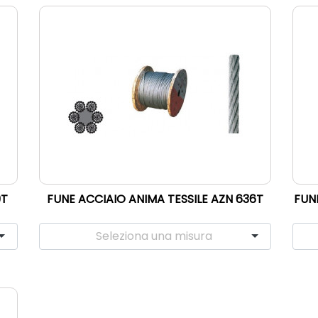
9T
FUNE ACCIAIO ANIMA TESSILE AZN 636T
FUN