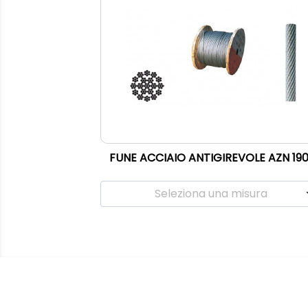
FUNE ACCIAIO ANTIGIREVOLE AZN 19