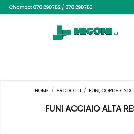
Chiamaci:
070 290782 / 070 290783
HOME
PRODOTTI
FUNI, CORDE E ACC
FUNI ACCIAIO ALTA R