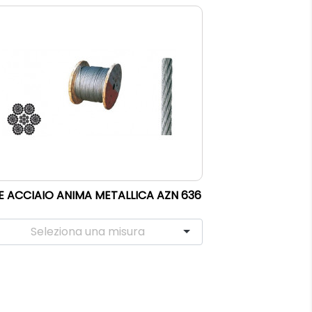
E ACCIAIO ANIMA METALLICA AZN 636