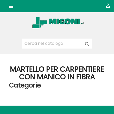



MARTELLO PER CARPENTIERE
CON MANICO IN FIBRA
Categorie