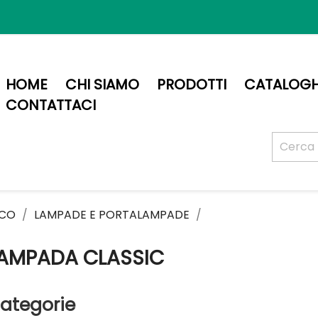
HOME
CHI SIAMO
PRODOTTI
CATALOGH
CONTATTACI
ICO
LAMPADE E PORTALAMPADE
AMPADA CLASSIC
ategorie